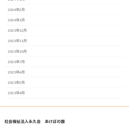
2024年2月
2024年1月
2023年12月
2023年11月
2023年10月
2023年7月
2023年6月
2023年5月
2023年4月
社会福祉法人永久会 あけぼの園