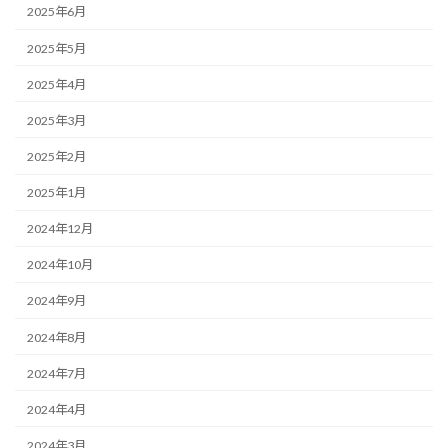
2025年6月
2025年5月
2025年4月
2025年3月
2025年2月
2025年1月
2024年12月
2024年10月
2024年9月
2024年8月
2024年7月
2024年4月
2024年3月