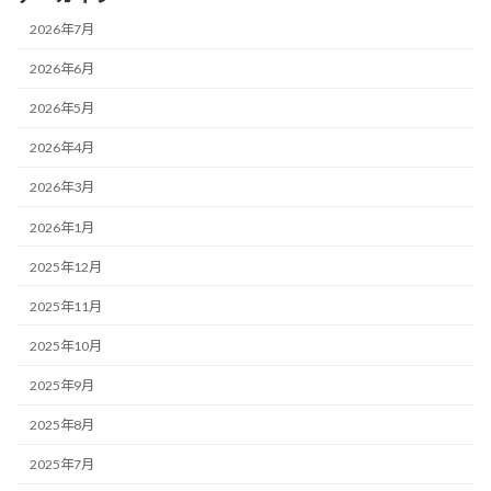
2026年7月
2026年6月
2026年5月
2026年4月
2026年3月
2026年1月
2025年12月
2025年11月
2025年10月
2025年9月
2025年8月
2025年7月