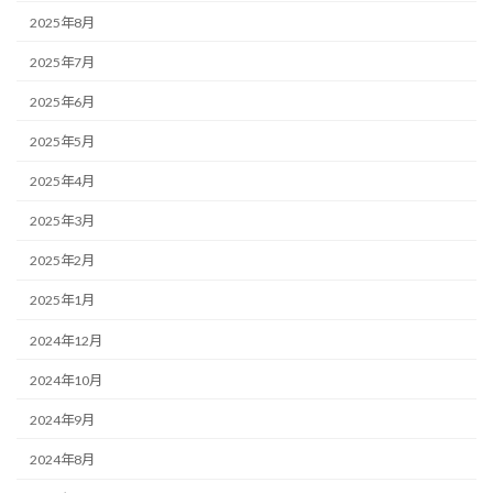
2025年8月
2025年7月
2025年6月
2025年5月
2025年4月
2025年3月
2025年2月
2025年1月
2024年12月
2024年10月
2024年9月
2024年8月