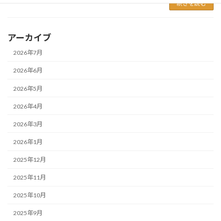
続きを読む
アーカイブ
2026年7月
2026年6月
2026年5月
2026年4月
2026年3月
2026年1月
2025年12月
2025年11月
2025年10月
2025年9月