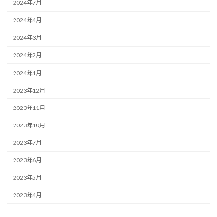
2024年7月
2024年4月
2024年3月
2024年2月
2024年1月
2023年12月
2023年11月
2023年10月
2023年7月
2023年6月
2023年5月
2023年4月